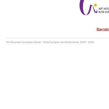
Art Nouveau European Route - Ruta Europea del Modernisme 2009 - 2026